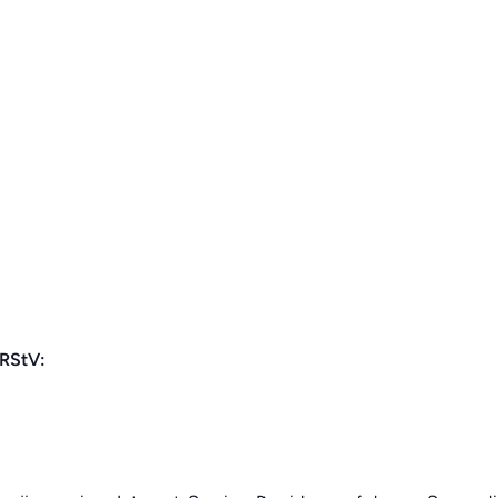
 RStV: