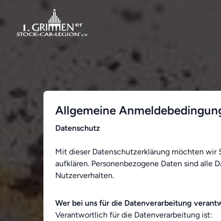
Allgemeine Anmeldebedingun
Datenschutz
Mit dieser Datenschutzerklärung möchten wir
aufklären. Personenbezogene Daten sind alle D
Nutzerverhalten.
Wer bei uns für die Datenverarbeitung verantwo
Verantwortlich für die Datenverarbeitung ist: