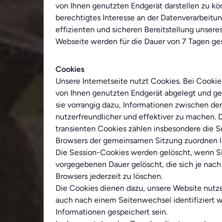
von Ihnen genutzten Endgerät darstellen zu kön
berechtigtes Interesse an der Datenverarbeitu
effizienten und sicheren Bereitstellung unseres
Webseite werden für die Dauer von 7 Tagen ge
Cookies
Unsere Internetseite nutzt Cookies. Bei Cooki
von Ihnen genutzten Endgerät abgelegt und ge
sie vorrangig dazu, Informationen zwischen d
nutzerfreundlicher und effektiver zu machen. 
transienten Cookies zählen insbesondere die S
Browsers der gemeinsamen Sitzung zuordnen la
Die Session-Cookies werden gelöscht, wenn Sie
vorgegebenen Dauer gelöscht, die sich je nach
Browsers jederzeit zu löschen.
Die Cookies dienen dazu, unsere Website nutzer
auch nach einem Seitenwechsel identifiziert 
Informationen gespeichert sein.