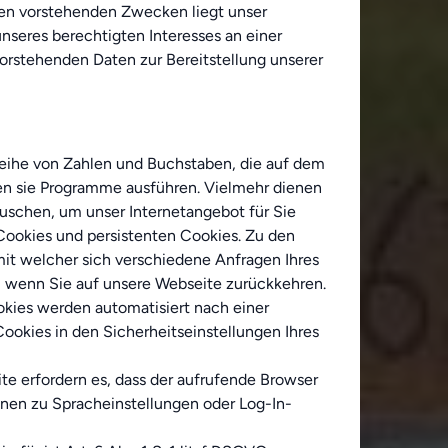
 den vorstehenden Zwecken liegt unser
nseres berechtigten Interesses an einer
orstehenden Daten zur Bereitstellung unserer
 Reihe von Zahlen und Buchstaben, die auf dem
en sie Programme ausführen. Vielmehr dienen
uschen, um unser Internetangebot für Sie
Cookies und persistenten Cookies. Zu den
mit welcher sich verschiedene Anfragen Ihres
 wenn Sie auf unsere Webseite zurückkehren.
okies werden automatisiert nach einer
ookies in den Sicherheitseinstellungen Ihres
te erfordern es, dass der aufrufende Browser
onen zu Spracheinstellungen oder Log-In-