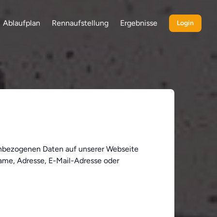
Ablaufplan
Rennaufstellung
Ergebnisse
Login
enbezogenen Daten auf unserer Webseite
Name, Adresse, E-Mail-Adresse oder