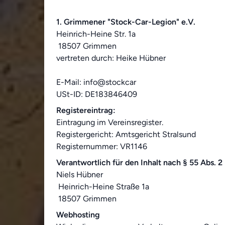
1. Grimmener "Stock-Car-Legion" e.V.
Heinrich-Heine Str. 1a
18507 Grimmen
vertreten durch: Heike Hübner
E-Mail: info@stockcar
USt-ID: DE183846409
Registereintrag:
Eintragung im Vereinsregister.
Registergericht: Amtsgericht Stralsund
Registernummer: VR1146
Verantwortlich für den Inhalt nach § 55 Abs. 2
Niels Hübner
Heinrich-Heine Straße 1a
18507 Grimmen
Webhosting